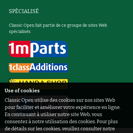
SPÉCIALISÉ
Classic Open fait partie de ce groupe de sites Web
spécialisés
Use of cookies
Classic Open utilise des cookies sur nos sites Web
pour faciliter et améliorer votre expérience en ligne.
En continuant à utiliser notre site Web, vous
consentez à notre utilisation des cookies. Pour plus
de détails sur les cookies, veuillez consulter notre