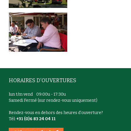
HORAIRES D'OUVERTURES
lun t/m vend 09:00u - 17:30u
Samedi Fermé (sur rendez-vous uniquement)
Rendez-vous en dehors des heures d'ouverture?
Tél:
+31 (0)6 83 24 04 11