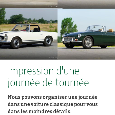
Impression d'une
journée de tournée
Nous pouvons organiser une journée
dans une voiture classique pour vous
dans les moindres détails.