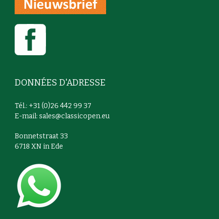
DONNÉES D'ADRESSE
Tél.: +31 (0)26 442 99 37
E-mail:
sales@classicopen.eu
Bonnetstraat 33
6718 XN in Ede