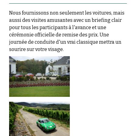
Nous fournissons non seulement les voitures, mais
aussi des visites amusantes avec un briefing clair
pour tous les participants à l'avance et une
cérémonie officielle de remise des prix. Une
journée de conduite d'un vrai classique mettra un
sourire sur votre visage.